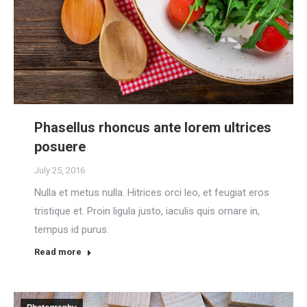
Phasellus rhoncus ante lorem ultrices
posuere
July 25, 2016
Nulla et metus nulla. Hitrices orci leo, et feugiat eros
tristique et. Proin ligula justo, iaculis quis ornare in,
tempus id purus.
Read more