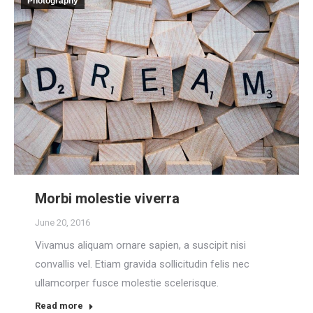
Photography
Morbi molestie viverra
June 20, 2016
Vivamus aliquam ornare sapien, a suscipit nisi
convallis vel. Etiam gravida sollicitudin felis nec
ullamcorper fusce molestie scelerisque.
Read more