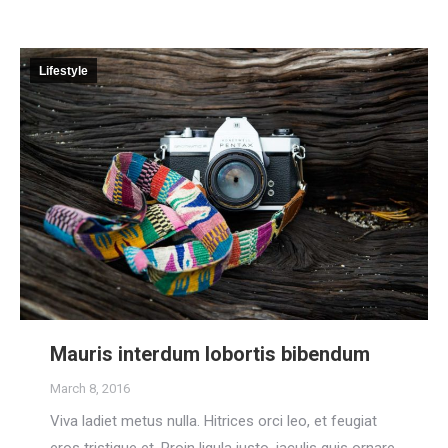
Lifestyle
Mauris interdum lobortis bibendum
March 8, 2016
Viva ladiet metus nulla. Hitrices orci leo, et feugiat