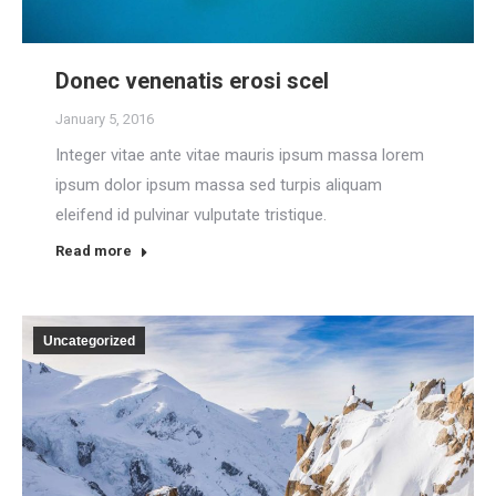
Donec venenatis erosi scel
January 5, 2016
Integer vitae ante vitae mauris ipsum massa lorem
ipsum dolor ipsum massa sed turpis aliquam
eleifend id pulvinar vulputate tristique.
Read more
Uncategorized