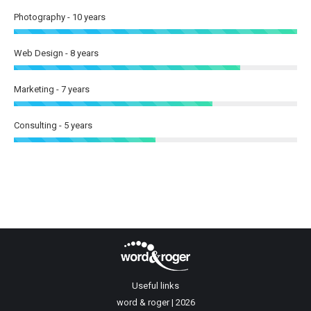
Photography - 10 years
Web Design - 8 years
Marketing - 7 years
Consulting - 5 years
Useful links
word & roger | 2026