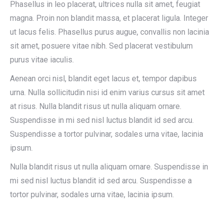
Phasellus in leo placerat, ultrices nulla sit amet, feugiat
magna. Proin non blandit massa, et placerat ligula. Integer
ut lacus felis. Phasellus purus augue, convallis non lacinia
sit amet, posuere vitae nibh. Sed placerat vestibulum
purus vitae iaculis.
Aenean orci nisl, blandit eget lacus et, tempor dapibus
urna. Nulla sollicitudin nisi id enim varius cursus sit amet
at risus. Nulla blandit risus ut nulla aliquam ornare.
Suspendisse in mi sed nisl luctus blandit id sed arcu.
Suspendisse a tortor pulvinar, sodales urna vitae, lacinia
ipsum.
Nulla blandit risus ut nulla aliquam ornare. Suspendisse in
mi sed nisl luctus blandit id sed arcu. Suspendisse a
tortor pulvinar, sodales urna vitae, lacinia ipsum.