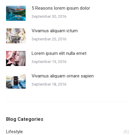
5 Reasons lorem ipsum dolor
September 30, 2016
Vivamus aliquam ictum
September 20, 2016
Lorem ipsum elit nulla emet
September 19, 2016
Vivamus aliquam ornare sapien
September 18, 2016
Blog Categories
Lifestyle
(6)