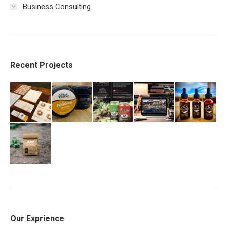
Business Consulting
Recent Projects
Our Exprience