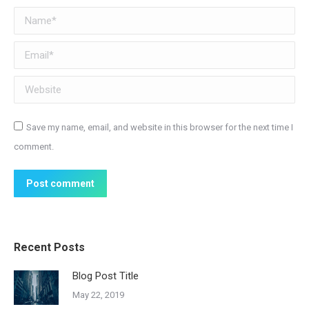
Name *
Email *
Website
Save my name, email, and website in this browser for the next time I
comment.
Post comment
Recent Posts
Blog Post Title
May 22, 2019