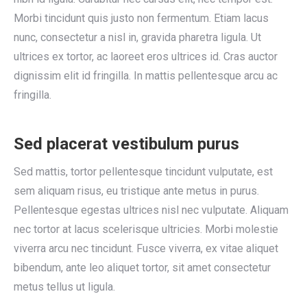
Morbi tincidunt quis justo non fermentum. Etiam lacus
nunc, consectetur a nisl in, gravida pharetra ligula. Ut
ultrices ex tortor, ac laoreet eros ultrices id. Cras auctor
dignissim elit id fringilla. In mattis pellentesque arcu ac
fringilla.
Sed placerat vestibulum purus
Sed mattis, tortor pellentesque tincidunt vulputate, est
sem aliquam risus, eu tristique ante metus in purus.
Pellentesque egestas ultrices nisl nec vulputate. Aliquam
nec tortor at lacus scelerisque ultricies. Morbi molestie
viverra arcu nec tincidunt. Fusce viverra, ex vitae aliquet
bibendum, ante leo aliquet tortor, sit amet consectetur
metus tellus ut ligula.