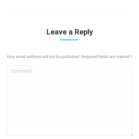
Leave a Reply
Your email address will not be published. Required fields are marked
*
Comment