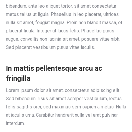
bibendum, ante leo aliquet tortor, sit amet consectetur
metus tellus ut ligula. Phasellus in leo placerat, ultrices
nulla sit amet, feugiat magna. Proin non blandit massa, et
placerat ligula. Integer ut lacus felis. Phasellus purus
augue, convallis non lacinia sit amet, posuere vitae nibh.
Sed placerat vestibulum purus vitae iaculis.
In mattis pellentesque arcu ac
fringilla
Lorem ipsum dolor sit amet, consectetur adipiscing elit.
Sed bibendum, risus sit amet semper vestibulum, lectus
felis sagittis orci, sed maximus sem sapien a metus. Nulla
at iaculis urna. Curabitur hendrerit nulla vel erat pulvinar
interdum.