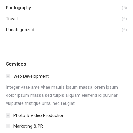
Photography
(5)
Travel
(6)
Uncategorized
(6)
Services
Web Development
Integer vitae ante vitae mauris ipsum massa lorem ipsum
dolor ipsum massa sed turpis aliquam eleifend id pulvinar
vulputate tristique urna, nec feugiat.
Photo & Video Production
Marketing & PR