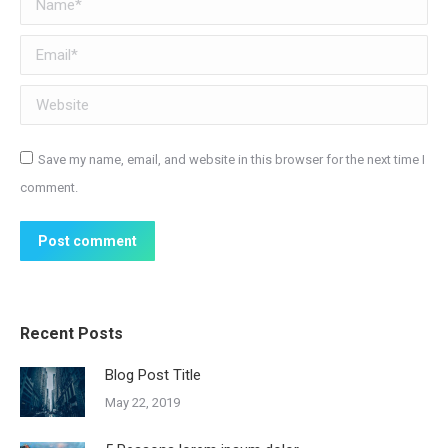
Email *
Website
Save my name, email, and website in this browser for the next time I
comment.
Post comment
Recent Posts
Blog Post Title
May 22, 2019