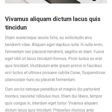
Vivamus aliquam dictum lacus quis
tincidun
Etiam scelerisque iaculis felis, eu sollicitudin arcu
hendrerit vitae. Aliquam eget dapibus nulla. In nulla enim,
fermentum nec placerat hendrerit, sagittis et diam. Fusce
eget nibh et lacus tincidunt rhoncus. Proin luctus eu erat
quis tincidunt. Vestibulum ante ipsum primis in faucibus
orci luctus et ultrices posuere cubilia Curae; Suspendisse
ullamcorper nunc eu placerat fermentum.
Cum sociis natoque penatibus et magnis dis parturient
montes, nascetur ridiculus mus. Etiam dui libero, tempor
quis congue in, interdum eget tortor. Vivamus aliquam
dictum lacus quis tincidunt. Phasellus rhoncus ante