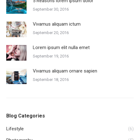
5 Reasons lorem ipsum dolor
September 30, 2016
Vivamus aliquam ictum
September 20, 2016
Lorem ipsum elit nulla emet
September 19, 2016
Vivamus aliquam ornare sapien
September 18, 2016
Blog Categories
Lifestyle
(6)