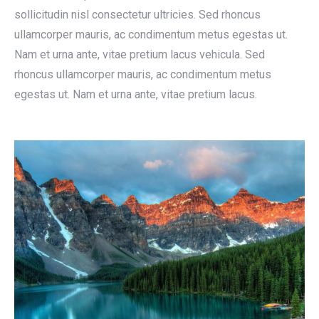
sollicitudin nisl consectetur ultricies. Sed rhoncus
ullamcorper mauris, ac condimentum metus egestas ut.
Nam et urna ante, vitae pretium lacus vehicula. Sed
rhoncus ullamcorper mauris, ac condimentum metus
egestas ut. Nam et urna ante, vitae pretium lacus.