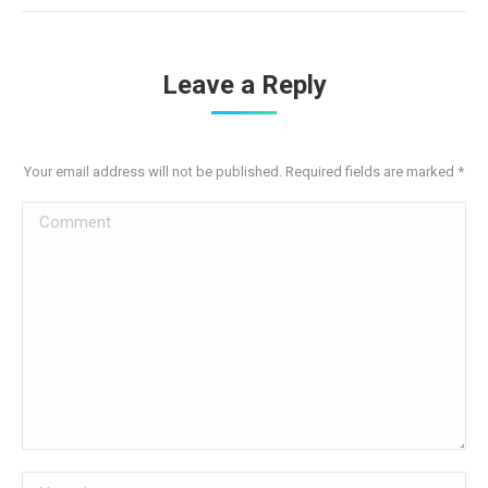
Leave a Reply
Your email address will not be published. Required fields are marked
*
Comment
Name *