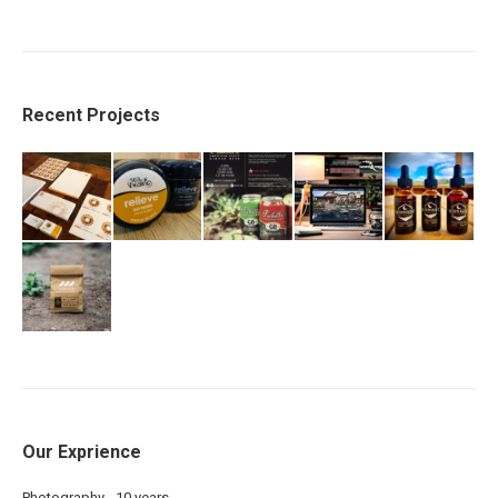
Recent Projects
Our Exprience
Photography - 10 years