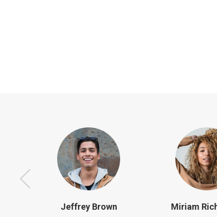
Jeffrey Brown
Miriam Ri