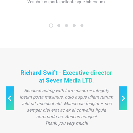
Vestibulum porta pellentesque bibendum.
Richard Swift - Executive director
at Seven Media LTD.
Because acting with lorm ipsum – integrity
ipsum porta maximus, odio augue ullam rutrum
velit sit tincidunt elit. Maecenas feugiat – nec
semper nisl erat ac ex el convallis ligula
commodo ac. Aenean congue!
Thank you very much!